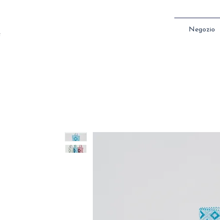
Negozio