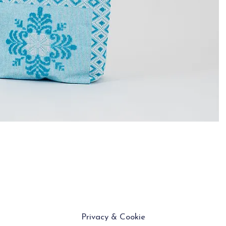
Privacy & Cookie