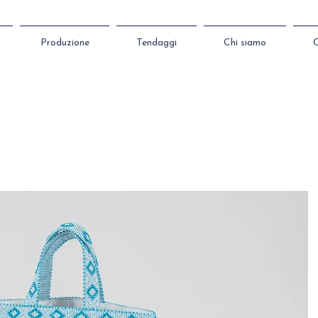
Produzione
Tendaggi
Chi siamo
C