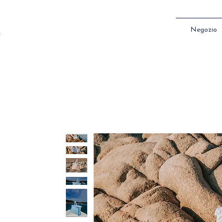
Negozio