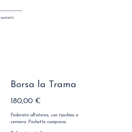
ontatti
Borsa la Trama
Prezzo
180,00 €
Foderata all’interno, con taschino e
cerniera. Pochette compresa.