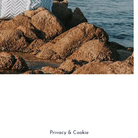
Privacy & Cookie