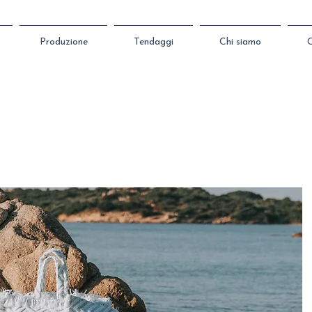
Produzione
Tendaggi
Chi siamo
C